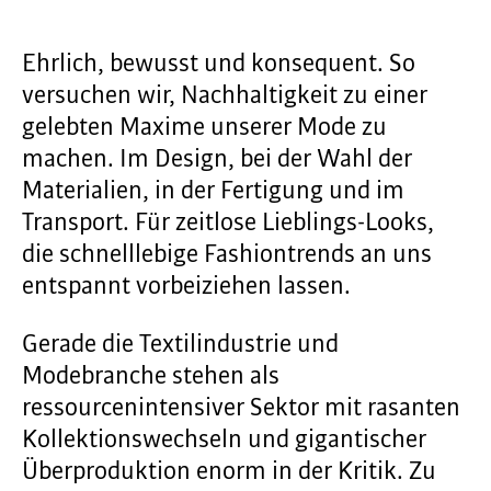
Ehrlich, bewusst und konsequent. So
versuchen wir, Nachhaltigkeit zu einer
gelebten Maxime unserer Mode zu
machen. Im Design, bei der Wahl der
Materialien, in der Fertigung und im
Transport. Für zeitlose Lieblings-Looks,
die schnelllebige Fashiontrends an uns
entspannt vorbeiziehen lassen.
Gerade die Textilindustrie und
Modebranche stehen als
ressourcenintensiver Sektor mit rasanten
Kollektionswechseln und gigantischer
Überproduktion enorm in der Kritik. Zu