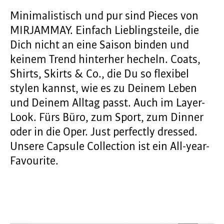
Minimalistisch und pur sind Pieces von
MIRJAMMAY. Einfach Lieblingsteile, die
Dich nicht an eine Saison binden und
keinem Trend hinterher hecheln. Coats,
Shirts, Skirts & Co., die Du so flexibel
stylen kannst, wie es zu Deinem Leben
und Deinem Alltag passt. Auch im Layer-
Look. Fürs Büro, zum Sport, zum Dinner
oder in die Oper. Just perfectly dressed.
Unsere Capsule Collection ist ein All-year-
Favourite.