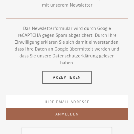
mit unserem Newsletter
Das Newsletterformular wird durch Google
reCAPTCHA gegen Spam abgesichert. Durch Ihre
Einwilligung erklären Sie sich damit einverstanden,
dass Ihre Daten an Google übermittelt werden und
dass Sie unsere
Datenschutzerklärung
gelesen
haben.
AKZEPTIEREN
ANMELDEN