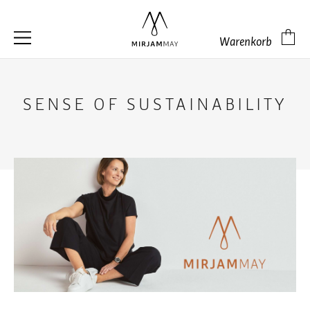
Warenkorb
SENSE OF SUSTAINABILITY