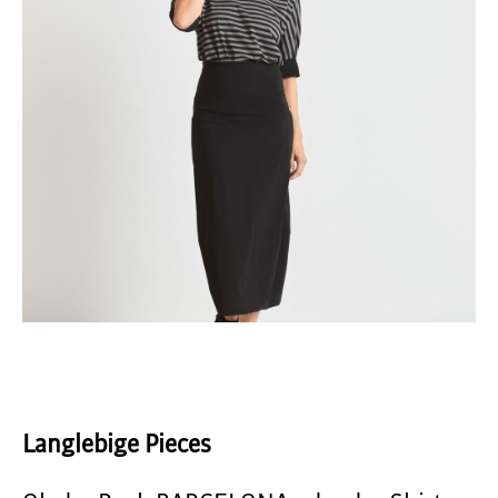
Langlebige Pieces