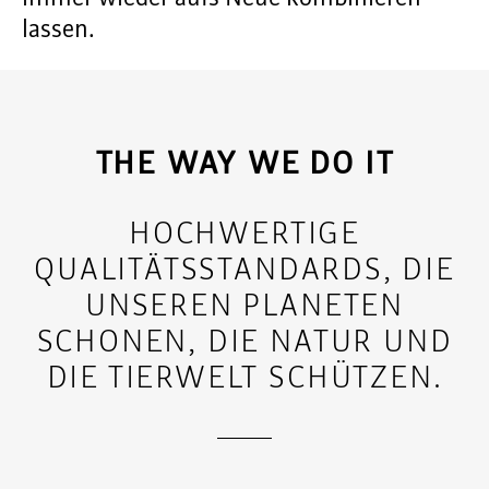
lassen.
THE WAY WE DO IT
HOCHWERTIGE
QUALITÄTSSTANDARDS, DIE
UNSEREN PLANETEN
SCHONEN, DIE NATUR UND
DIE TIERWELT SCHÜTZEN.