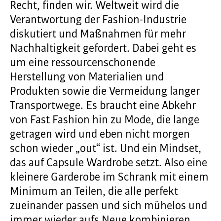
Recht, finden wir. Weltweit wird die
Verantwortung der Fashion-Industrie
diskutiert und Maßnahmen für mehr
Nachhaltigkeit gefordert. Dabei geht es
um eine ressourcenschonende
Herstellung von Materialien und
Produkten sowie die Vermeidung langer
Transportwege. Es braucht eine Abkehr
von Fast Fashion hin zu Mode, die lange
getragen wird und eben nicht morgen
schon wieder „out“ ist. Und ein Mindset,
das auf Capsule Wardrobe setzt. Also eine
kleinere Garderobe im Schrank mit einem
Minimum an Teilen, die alle perfekt
zueinander passen und sich mühelos und
immer wieder aufs Neue kombinieren