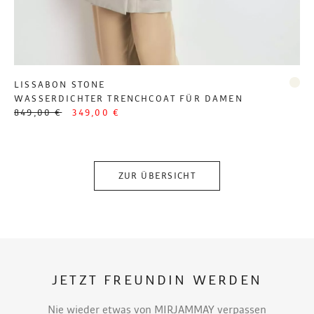
LISSABON STONE
WASSERDICHTER TRENCHCOAT FÜR DAMEN
849,00 €
349,00 €
ZUR ÜBERSICHT
JETZT FREUNDIN WERDEN
Nie wieder etwas von MIRJAMMAY verpassen