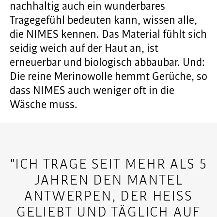
nachhaltig auch ein wunderbares
Tragegefühl bedeuten kann, wissen alle,
die NIMES kennen. Das Material fühlt sich
seidig weich auf der Haut an, ist
erneuerbar und biologisch abbaubar. Und:
Die reine Merinowolle hemmt Gerüche, so
dass NIMES auch weniger oft in die
Wäsche muss.
"ICH TRAGE SEIT MEHR ALS 5
JAHREN DEN MANTEL
ANTWERPEN, DER HEISS G
ELIEBT UND TÄGLICH AUF D