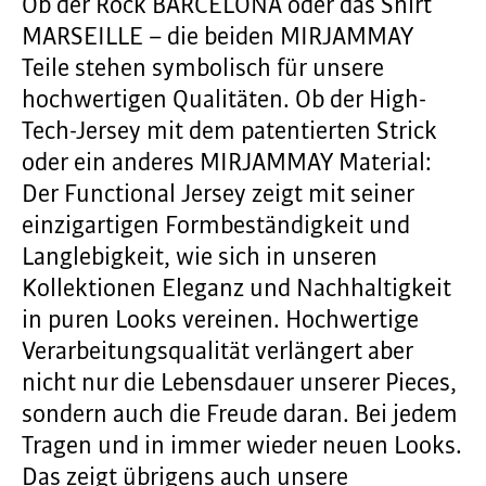
Ob der Rock BARCELONA oder das Shirt
MARSEILLE – die beiden MIRJAMMAY
Teile stehen symbolisch für unsere
hochwertigen Qualitäten. Ob der High-
Tech-Jersey mit dem patentierten Strick
oder ein anderes MIRJAMMAY Material:
Der Functional Jersey zeigt mit seiner
einzigartigen Formbeständigkeit und
Langlebigkeit, wie sich in unseren
Kollektionen Eleganz und Nachhaltigkeit
in puren Looks vereinen. Hochwertige
Verarbeitungsqualität verlängert aber
nicht nur die Lebensdauer unserer Pieces,
sondern auch die Freude daran. Bei jedem
Tragen und in immer wieder neuen Looks.
Das zeigt übrigens auch unsere