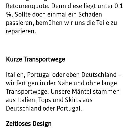
Retourenquote. Denn diese liegt unter 0,1
%. Sollte doch einmal ein Schaden
passieren, bemühen wir uns die Teile zu
reparieren.
Kurze Transportwege
Italien, Portugal oder eben Deutschland –
wir fertigen in der Nähe und ohne lange
Transportwege. Unsere Mäntel stammen
aus Italien, Tops und Skirts aus
Deutschland oder Portugal.
Zeitloses Design