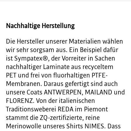
Nachhaltige Herstellung
Die Hersteller unserer Materialien wählen
wir sehr sorgsam aus. Ein Beispiel dafür
ist Sympatex®, der Vorreiter in Sachen
nachhaltiger Laminate aus recyceltem
PET und frei von fluorhaltigen PTFE-
Membranen. Daraus gefertigt sind auch
unsere Coats ANTWERPEN, MAILAND und
FLORENZ. Von der italienischen
Traditionsweberei REDA im Piemont
stammt die ZQ-zertifizierte, reine
Merinowolle unseres Shirts NIMES. Dass