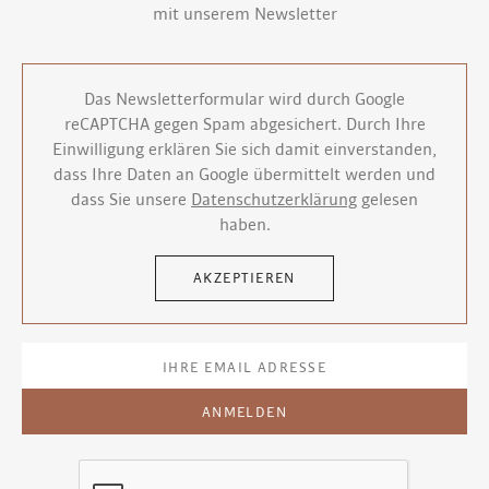
mit unserem Newsletter
Das Newsletterformular wird durch Google
reCAPTCHA gegen Spam abgesichert. Durch Ihre
Einwilligung erklären Sie sich damit einverstanden,
dass Ihre Daten an Google übermittelt werden und
dass Sie unsere
Datenschutzerklärung
gelesen
haben.
AKZEPTIEREN
ANMELDEN