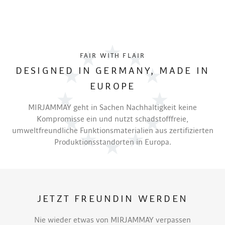
FAIR WITH FLAIR
DESIGNED IN GERMANY, MADE IN
EUROPE
MIRJAMMAY geht in Sachen Nachhaltigkeit keine
Kompromisse ein und nutzt schadstofffreie,
umweltfreundliche Funktionsmaterialien aus zertifizierten
Produktionsstandorten in Europa.
JETZT FREUNDIN WERDEN
Nie wieder etwas von MIRJAMMAY verpassen