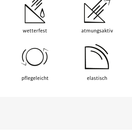
wetterfest
atmungsaktiv
pflegeleicht
elastisch