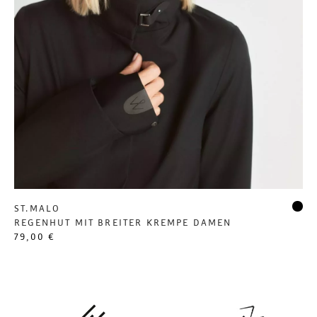
ST.MALO
REGENHUT MIT BREITER KREMPE DAMEN
79,00 €