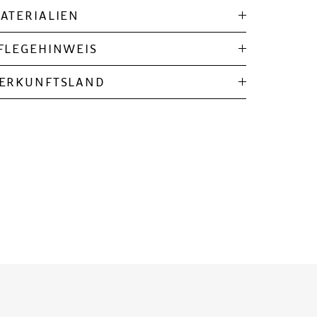
ATERIALIEN
FLEGEHINWEIS
ERKUNFTSLAND