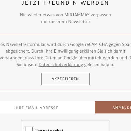
JETZT FREUNDIN WERDEN
Nie wieder etwas von MIRJAMMAY verpassen
mit unserem Newsletter
as Newsletterformular wird durch Google reCAPTCHA gegen Sp
abgesichert. Durch Ihre Einwilligung erklären Sie sich damit
verstanden, dass Ihre Daten an Google übermittelt werden und 
Sie unsere
Datenschutzerklärung
gelesen haben.
AKZEPTIEREN
ANMELD