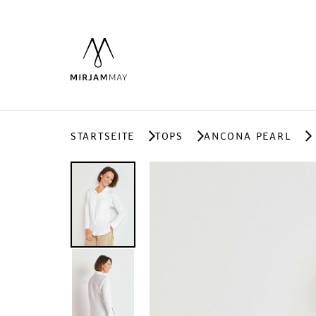
STARTSEITE
TOPS
ANCONA PEARL